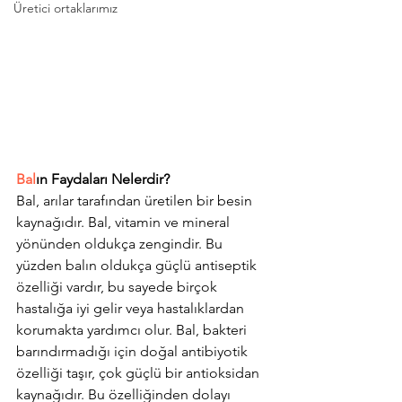
Üretici ortaklarımız
Bal
ın Faydaları Nelerdir?
Bal, arılar tarafından üretilen bir besin 
kaynağıdır. Bal, vitamin ve mineral 
yönünden oldukça zengindir. Bu 
yüzden balın oldukça güçlü antiseptik 
özelliği vardır, bu sayede birçok 
hastalığa iyi gelir veya hastalıklardan 
korumakta yardımcı olur. Bal, bakteri 
barındırmadığı için doğal antibiyotik 
özelliği taşır, çok güçlü bir antioksidan 
kaynağıdır. Bu özelliğinden dolayı 