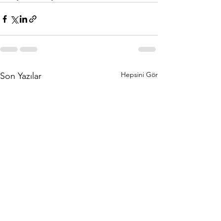
Hepsini Gör
Son Yazılar